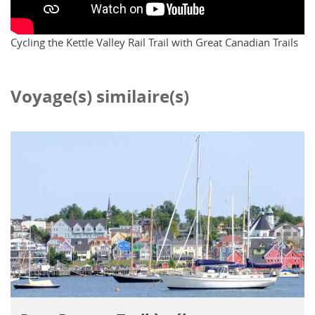
Cycling the Kettle Valley Rail Trail with Great Canadian Trails
Voyage(s) similaire(s)