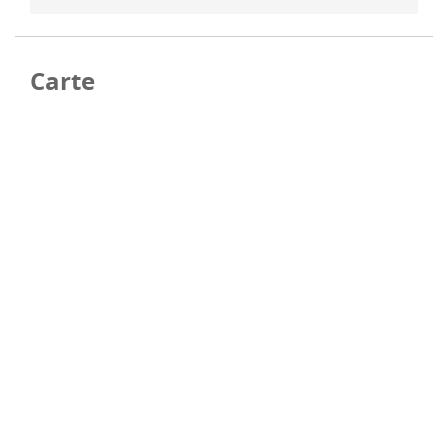
Carte