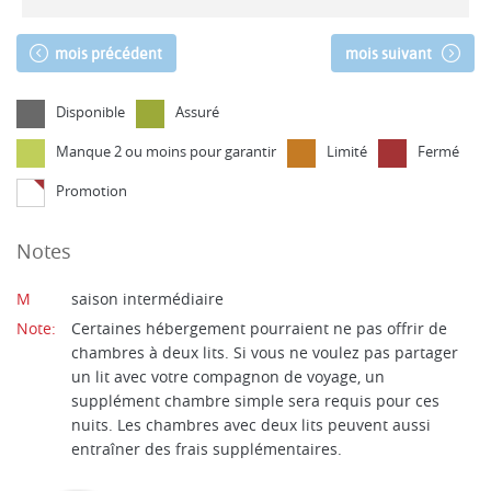
mois précédent
mois suivant
Disponible
Assuré
Manque 2 ou moins pour garantir
Limité
Fermé
Promotion
Notes
M
saison intermédiaire
Note:
Certaines hébergement pourraient ne pas offrir de
chambres à deux lits. Si vous ne voulez pas partager
un lit avec votre compagnon de voyage, un
supplément chambre simple sera requis pour ces
nuits. Les chambres avec deux lits peuvent aussi
entraîner des frais supplémentaires.