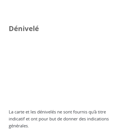
Dénivelé
La carte et les dénivelés ne sont fournis qu'à titre
indicatif et ont pour but de donner des indications
générales.