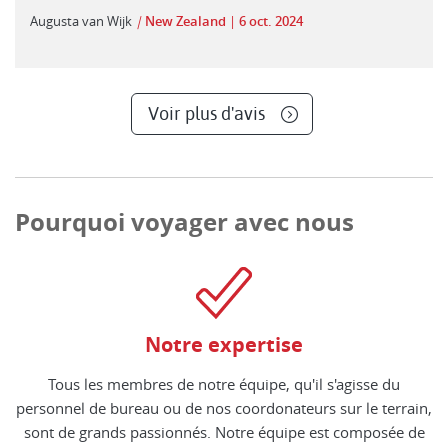
Augusta van Wijk
|
New Zealand
6 oct. 2024
Voir plus d'avis
Pourquoi voyager avec nous
Notre expertise
Tous les membres de notre équipe, qu'il s'agisse du
personnel de bureau ou de nos coordonateurs sur le terrain,
sont de grands passionnés. Notre équipe est composée de