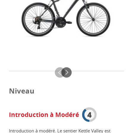
Niveau
4
Introduction à Modéré
Introduction à modéré. Le sentier Kettle Valley est