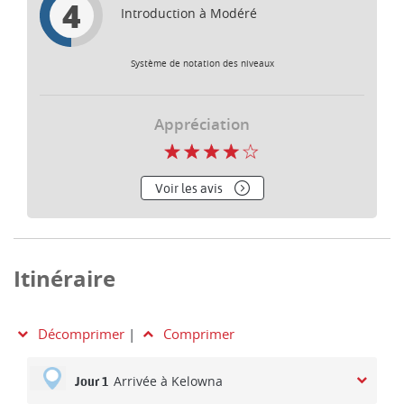
4
Introduction à Modéré
Système de notation des niveaux
Appréciation
Voir les avis
Itinéraire
Décomprimer
|
Comprimer
Arrivée à Kelowna
Jour 1