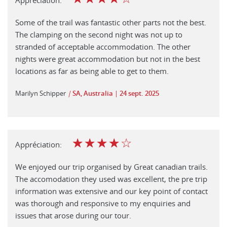
Some of the trail was fantastic other parts not the best.
The clamping on the second night was not up to
stranded of acceptable accommodation. The other
nights were great accommodation but not in the best
locations as far as being able to get to them.
Marilyn Schipper
|
SA, Australia
24 sept. 2025
☆
☆
☆
☆
☆
Appréciation:
We enjoyed our trip organised by Great canadian trails.
The accomodation they used was excellent, the pre trip
information was extensive and our key point of contact
was thorough and responsive to my enquiries and
issues that arose during our tour.