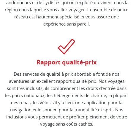
randonneurs et de cyclistes qui ont exploré ou vivent dans la
région dans laquelle vous allez voyager. L'ensemble de notre
réseau est hautement spécialisé et vous assure une
expérience sans pareil.
Rapport qualité-prix
Des services de qualité à prix abordable font de nos
aventures un excellent rapport qualité-prix. Nos voyages
sont très inclusifs, ils comprennent les droits d'entrée dans
les parcs nationaux, les hébergements de charme, la plupart
des repas, les vélos s'il y a lieu, une application pour la
navigation et le soutien pour la tranquillité d'esprit. Nos
inclusions vous permettent de profiter pleinement de votre
voyage sans coûts cachés.