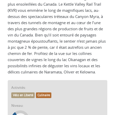
plus ensoleillées du Canada. Le Kettle Valley Rail Trail
(KVR) vous emmène le long de magnifiques lacs, au-
dessus des spectaculaires tréteaux du Canyon Myra, à
travers des tunnels de montagne et au cœur de l’une
des plus grandes régions de production de fruits et de
vin du Canada. Bien qu’il soit entouré de paysages
montagneux époustouflants, le sentier n’est jamais plus
à pic que 2 % de pente, car il était autrefois un ancien
chemin de fer. Profitez de la vue sur les collines
couvertes de vignes le long du lac Okanagan et des
possibilités infinies de déguster les vins locaux et les
délices culinaires de Naramata, Oliver et Kelowna.
Activités:
Vélo en Liberté
Culinaire
Niveau: