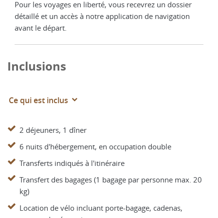
Pour les voyages en liberté, vous recevrez un dossier
détaillé et un accès à notre application de navigation
avant le départ.
Inclusions
Ce qui est inclus
2 déjeuners, 1 dîner
6 nuits d'hébergement, en occupation double
Transferts indiqués à l'itinéraire
Transfert des bagages (1 bagage par personne max. 20
kg)
Location de vélo incluant porte-bagage, cadenas,