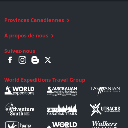
Provinces Canadiennes
À propos de nous
Suivez-nous
World Expeditions Travel Group