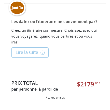
Les dates ou l'itinéraire ne conviennent pas?
Créez un itinéraire sur mesure. Choisissez avec qui
vous voyagerez, quand vous partirez et où vous
irez.
Lire la suite
PRIX TOTAL
$2179
USD
par personne, à partir de
* taxes en sus