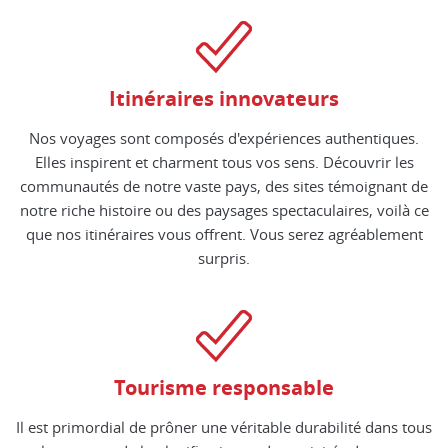
Itinéraires innovateurs
Nos voyages sont composés d'expériences authentiques.
Elles inspirent et charment tous vos sens. Découvrir les
communautés de notre vaste pays, des sites témoignant de
notre riche histoire ou des paysages spectaculaires, voilà ce
que nos itinéraires vous offrent. Vous serez agréablement
surpris.
Tourisme responsable
Il est primordial de prôner une véritable durabilité dans tous