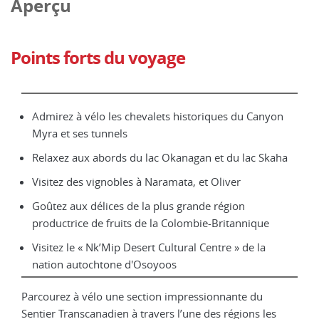
Aperçu
Points forts du voyage
Admirez à vélo les chevalets historiques du Canyon
Myra et ses tunnels
Relaxez aux abords du lac Okanagan et du lac Skaha
Visitez des vignobles à Naramata, et Oliver
Goûtez aux délices de la plus grande région
productrice de fruits de la Colombie-Britannique
Visitez le « Nk’Mip Desert Cultural Centre » de la
nation autochtone d'Osoyoos
Parcourez à vélo une section impressionnante du
Sentier Transcanadien à travers l’une des régions les