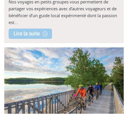
Nos voyages en petits groupes vous permettent de
partager vos expériences avec d’autres voyageurs et de
bénéficier d’un guide local expérimenté dont la passion
est...
Lire la suite
Vélo en liberté