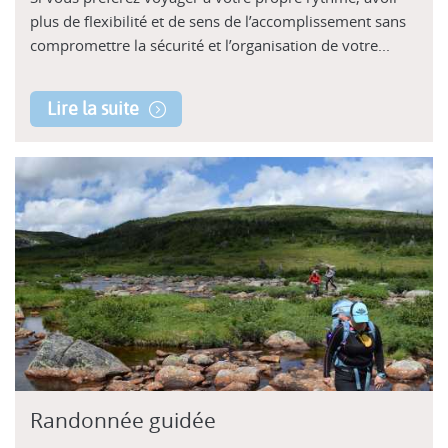
plus de flexibilité et de sens de l’accomplissement sans
compromettre la sécurité et l’organisation de votre...
Lire la suite
Randonnée guidée