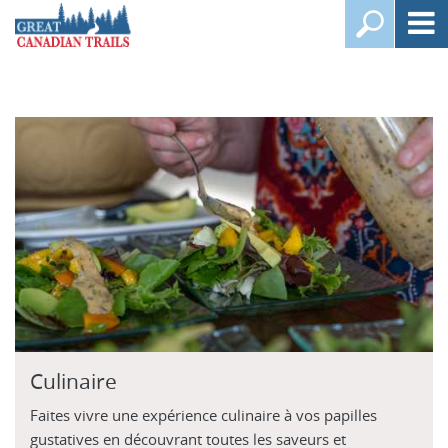
Culinaire
Faites vivre une expérience culinaire à vos papilles
gustatives en découvrant toutes les saveurs et