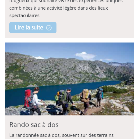
fougueux qui souhaite vivre des expériences uniques
combinées à une activité légère dans des lieux
spectaculaires....
Lire la suite
Rando sac à dos
La randonnée sac à dos, souvent sur des terrains