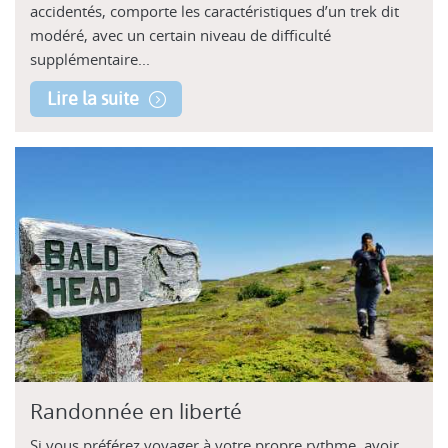
accidentés, comporte les caractéristiques d’un trek dit
modéré, avec un certain niveau de difficulté
supplémentaire...
Lire la suite
Randonnée en liberté
Si vous préférez voyager à votre propre rythme, avoir