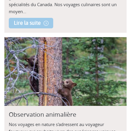
spécialités du Canada. Nos voyages culinaires sont un
moyen...
Lire la suite
Observation animalière
Nos voyages en nature s'adressent au voyageur