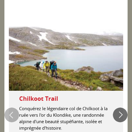
Chilkoot Trail
Conquérez le légendaire col de Chilkoot à la
ruée vers l'or du Klondike, une randonnée
alpine d'une beauté stupéfiante, isolée et
imprégnée d'histoire.