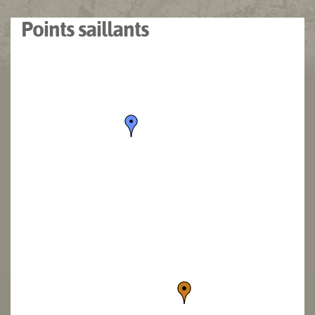
Points saillants