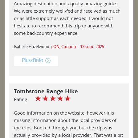
Amazing destination and equally amazing guides.
We were extremely well-fed and received as much
or as little support as each needed. I would not
hesitate to recommend this trip to anyone with
some backcountry experience.
Isabelle Hazelwood
|
ON, Canada
13 sept. 2025
Plus d'info
Tombstone Range Hike
☆
☆
☆
☆
☆
Rating:
Good information on the website, however it is
missing information about the local providers of
the trips. Booked through you but the trip was
actually provided by a local provider. That was a bit