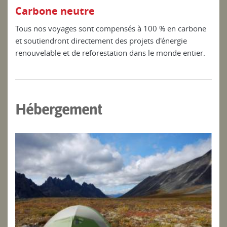
Carbone neutre
Tous nos voyages sont compensés à 100 % en carbone
et soutiendront directement des projets d'énergie
renouvelable et de reforestation dans le monde entier.
Hébergement