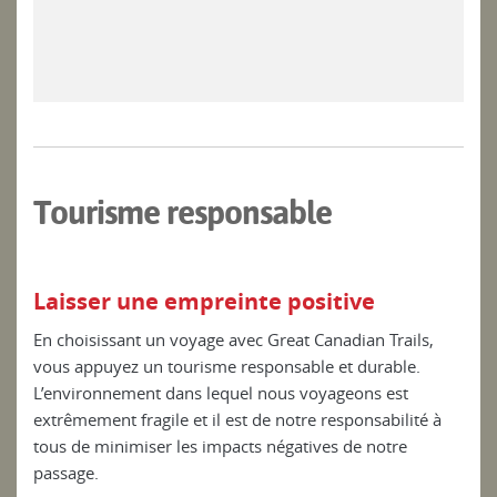
Tourisme responsable
Laisser une empreinte positive
En choisissant un voyage avec Great Canadian Trails,
vous appuyez un tourisme responsable et durable.
L’environnement dans lequel nous voyageons est
extrêmement fragile et il est de notre responsabilité à
tous de minimiser les impacts négatives de notre
passage.