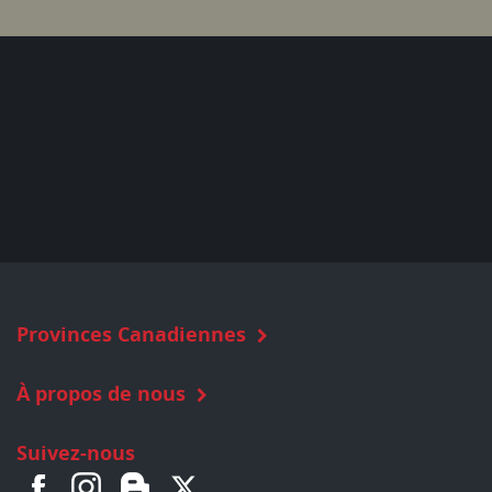
Provinces Canadiennes
À propos de nous
Suivez-nous