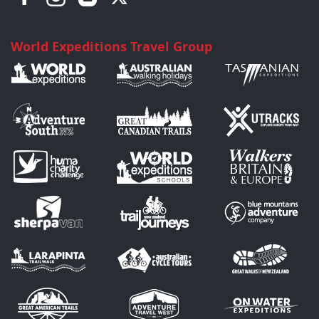
World Expeditions Travel Group