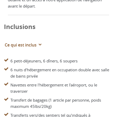
avant le départ.
Inclusions
Ce qui est inclus
6 petit-déjeuners, 6 dîners, 6 soupers
6 nuits d'hébergement en occupation double avec salle
de bains privée
Navettes entre l'hébergement et l'aéroport, ou le
traversier
Transfert de bagages (1 article par personne, poids
maximum 45lbs/20kg)
Transferts vers/des sentiers tel qu'indiqués à