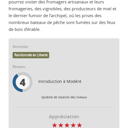
pourrez visiter des fromagers artisanaux et leurs
fromageries, des vignobles, des producteurs de miel et
le dernier fumoir de l’archipel, où les prises des
nombreux bateaux de pêche sont fumées sur des feux
de bois d’érable.
Activités:
Randonnée en Liberté
Niveau:
4
Introduction à Modéré
Système de notation des niveaux
Appréciation