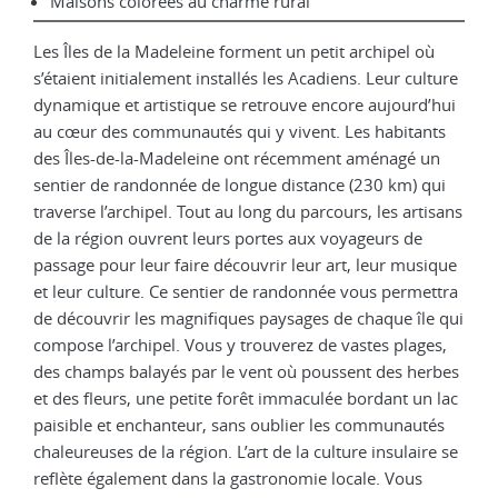
Maisons colorées au charme rural
Les Îles de la Madeleine forment un petit archipel où
s’étaient initialement installés les Acadiens. Leur culture
dynamique et artistique se retrouve encore aujourd’hui
au cœur des communautés qui y vivent. Les habitants
des Îles-de-la-Madeleine ont récemment aménagé un
sentier de randonnée de longue distance (230 km) qui
traverse l’archipel. Tout au long du parcours, les artisans
de la région ouvrent leurs portes aux voyageurs de
passage pour leur faire découvrir leur art, leur musique
et leur culture. Ce sentier de randonnée vous permettra
de découvrir les magnifiques paysages de chaque île qui
compose l’archipel. Vous y trouverez de vastes plages,
des champs balayés par le vent où poussent des herbes
et des fleurs, une petite forêt immaculée bordant un lac
paisible et enchanteur, sans oublier les communautés
chaleureuses de la région. L’art de la culture insulaire se
reflète également dans la gastronomie locale. Vous