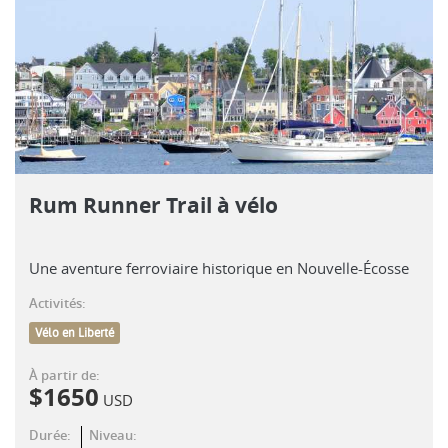
Rum Runner Trail à vélo
Une aventure ferroviaire historique en Nouvelle-Écosse
Activités:
Vélo en Liberté
À partir de:
$
1650
USD
Durée:
Niveau: