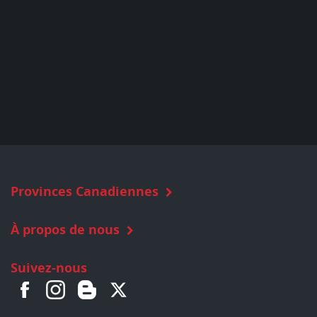
Provinces Canadiennes
À propos de nous
Suivez-nous