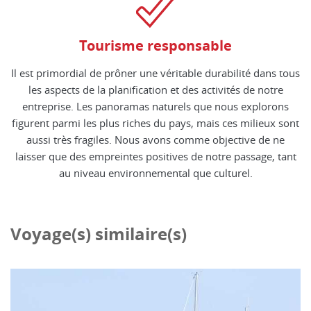
Tourisme responsable
Il est primordial de prôner une véritable durabilité dans tous
les aspects de la planification et des activités de notre
entreprise. Les panoramas naturels que nous explorons
figurent parmi les plus riches du pays, mais ces milieux sont
aussi très fragiles. Nous avons comme objective de ne
laisser que des empreintes positives de notre passage, tant
au niveau environnemental que culturel.
Voyage(s) similaire(s)