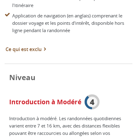
l'itinéraire
Application de navigation (en anglais) comprenant le
dossier voyage et les points d'intérêt, disponible hors
ligne pendant la randonnée
Ce qui est exclu
Niveau
4
Introduction à Modéré
Introduction à modéré. Les randonnées quotidiennes
varient entre 7 et 16 km, avec des distances flexibles
pouvant être raccourcies ou allongées selon vos