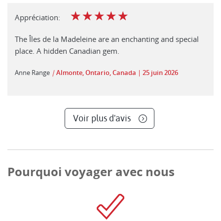
☆
☆
☆
☆
☆
Appréciation:
The Îles de la Madeleine are an enchanting and special
place. A hidden Canadian gem.
Anne Range
|
Almonte, Ontario, Canada
25 juin 2026
Voir plus d'avis
Pourquoi voyager avec nous