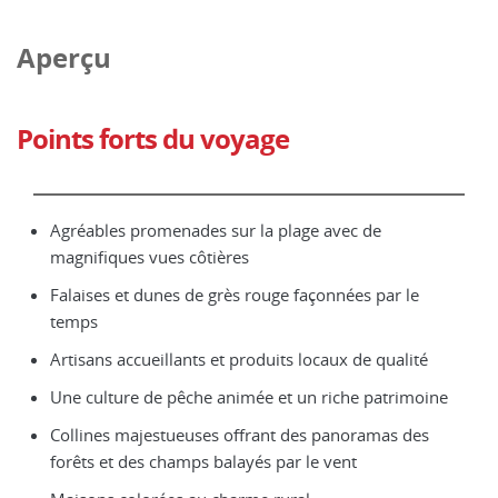
Aperçu
Points forts du voyage
Agréables promenades sur la plage avec de
magnifiques vues côtières
Falaises et dunes de grès rouge façonnées par le
temps
Artisans accueillants et produits locaux de qualité
Une culture de pêche animée et un riche patrimoine
Collines majestueuses offrant des panoramas des
forêts et des champs balayés par le vent