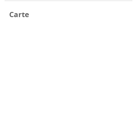
Carte