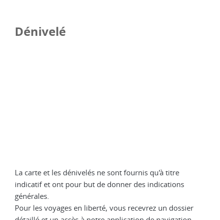
Dénivelé
La carte et les dénivelés ne sont fournis qu'à titre
indicatif et ont pour but de donner des indications
générales.
Pour les voyages en liberté, vous recevrez un dossier
détaillé et un accès à notre application de navigation