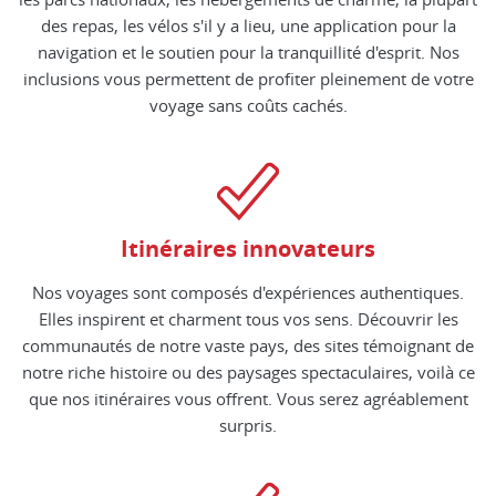
des repas, les vélos s'il y a lieu, une application pour la
navigation et le soutien pour la tranquillité d'esprit. Nos
inclusions vous permettent de profiter pleinement de votre
voyage sans coûts cachés.
Itinéraires innovateurs
Nos voyages sont composés d'expériences authentiques.
Elles inspirent et charment tous vos sens. Découvrir les
communautés de notre vaste pays, des sites témoignant de
notre riche histoire ou des paysages spectaculaires, voilà ce
que nos itinéraires vous offrent. Vous serez agréablement
surpris.