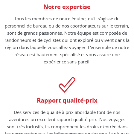
Notre expertise
Tous les membres de notre équipe, qu'il s'agisse du
personnel de bureau ou de nos coordonateurs sur le terrain,
sont de grands passionnés. Notre équipe est composée de
randonneurs et de cyclistes qui ont exploré ou vivent dans la
région dans laquelle vous allez voyager. L'ensemble de notre
réseau est hautement spécialisé et vous assure une
expérience sans pareil.
Rapport qualité-prix
Des services de qualité à prix abordable font de nos
aventures un excellent rapport qualité-prix. Nos voyages
sont très inclusifs, ils comprennent les droits d'entrée dans
les parcs nationaux, les hébergements de charme, la plupart