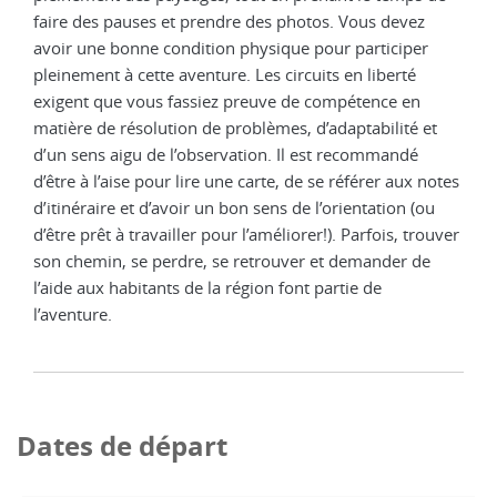
faire des pauses et prendre des photos. Vous devez
avoir une bonne condition physique pour participer
pleinement à cette aventure. Les circuits en liberté
exigent que vous fassiez preuve de compétence en
matière de résolution de problèmes, d’adaptabilité et
d’un sens aigu de l’observation. Il est recommandé
d’être à l’aise pour lire une carte, de se référer aux notes
d’itinéraire et d’avoir un bon sens de l’orientation (ou
d’être prêt à travailler pour l’améliorer!). Parfois, trouver
son chemin, se perdre, se retrouver et demander de
l’aide aux habitants de la région font partie de
l’aventure.
Dates de départ