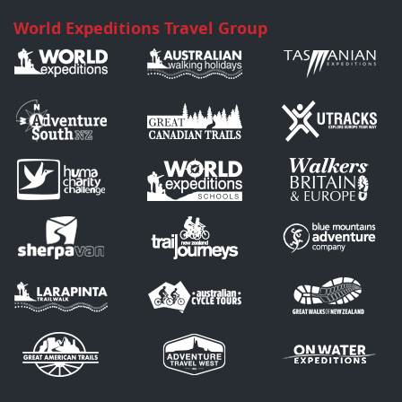
World Expeditions Travel Group