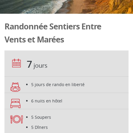
Randonnée Sentiers Entre
Vents et Marées
7
jours
5 jours de rando en liberté
6 nuits en hôtel
5 Soupers
5 Dîners