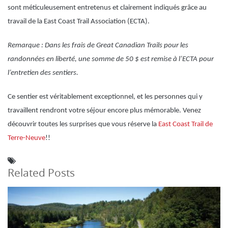
sont méticuleusement entretenus et clairement indiqués grâce au
travail de la East Coast Trail Association (ECTA).
Remarque : Dans les frais de Great Canadian Trails pour les
randonnées en liberté, une somme de 50 $ est remise à l’ECTA pour
l’entretien des sentiers.
Ce sentier est véritablement exceptionnel, et les personnes qui y
travaillent rendront votre séjour encore plus mémorable. Venez
découvrir toutes les surprises que vous réserve la
East Coast Trail de
Terre-Neuve
!!
Related Posts