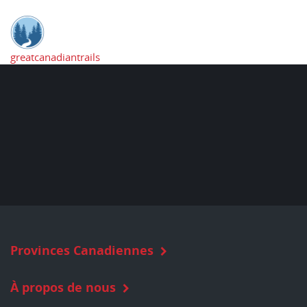
greatcanadiantrails
Provinces Canadiennes
À propos de nous