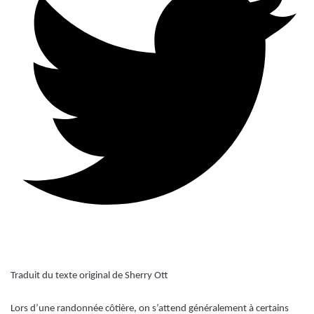
Traduit du texte original de Sherry Ott
Lors d’une randonnée côtière, on s’attend généralement à certains