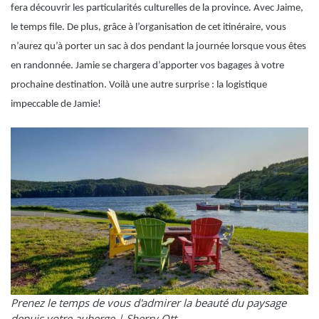
fera découvrir les particularités culturelles de la province. Avec Jaime,
le temps file. De plus, grâce à l’organisation de cet itinéraire, vous
n’aurez qu’à porter un sac à dos pendant la journée lorsque vous êtes
en randonnée. Jamie se chargera d’apporter vos bagages à votre
prochaine destination. Voilà une autre surprise : la logistique
impeccable de Jamie!
Prenez le temps de vous d'admirer la beauté du paysage
depuis votre auberge |
Sherry Ott