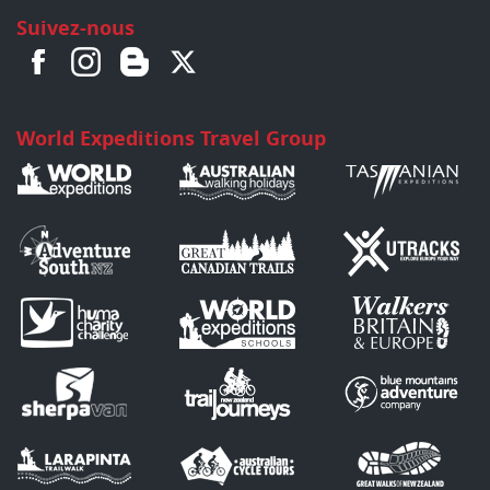
Suivez-nous
World Expeditions Travel Group