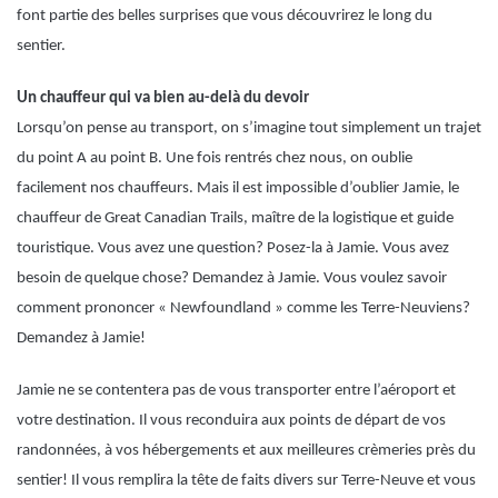
font partie des belles surprises que vous découvrirez le long du
sentier.
Un chauffeur qui va bien au-delà du devoir
Lorsqu’on pense au transport, on s’imagine tout simplement un trajet
du point A au point B. Une fois rentrés chez nous, on oublie
facilement nos chauffeurs. Mais il est impossible d’oublier Jamie, le
chauffeur de Great Canadian Trails, maître de la logistique et guide
touristique. Vous avez une question? Posez-la à Jamie. Vous avez
besoin de quelque chose? Demandez à Jamie. Vous voulez savoir
comment prononcer « Newfoundland » comme les Terre-Neuviens?
Demandez à Jamie!
Jamie ne se contentera pas de vous transporter entre l’aéroport et
votre destination. Il vous reconduira aux points de départ de vos
randonnées, à vos hébergements et aux meilleures crèmeries près du
sentier! Il vous remplira la tête de faits divers sur Terre-Neuve et vous