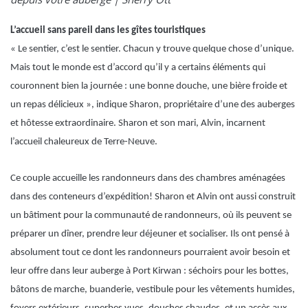
L’accueil sans pareil dans les gîtes touristiques
« Le sentier, c’est le sentier. Chacun y trouve quelque chose d’unique.
Mais tout le monde est d’accord qu’il y a certains éléments qui
couronnent bien la journée : une bonne douche, une bière froide et
un repas délicieux », indique Sharon, propriétaire d’une des auberges
et hôtesse extraordinaire. Sharon et son mari, Alvin, incarnent
l’accueil chaleureux de Terre-Neuve.
Ce couple accueille les randonneurs dans des chambres aménagées
dans des conteneurs d’expédition! Sharon et Alvin ont aussi construit
un bâtiment pour la communauté de randonneurs, où ils peuvent se
préparer un dîner, prendre leur déjeuner et socialiser. Ils ont pensé à
absolument tout ce dont les randonneurs pourraient avoir besoin et
leur offre dans leur auberge à Port Kirwan : séchoirs pour les bottes,
bâtons de marche, buanderie, vestibule pour les vêtements humides,