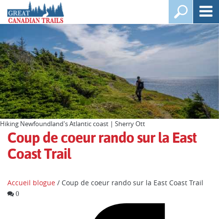
Hiking Newfoundland's Atlantic coast | Sherry Ott
Coup de coeur rando sur la East
Coast Trail
Accueil blogue
/ Coup de coeur rando sur la East Coast Trail
0