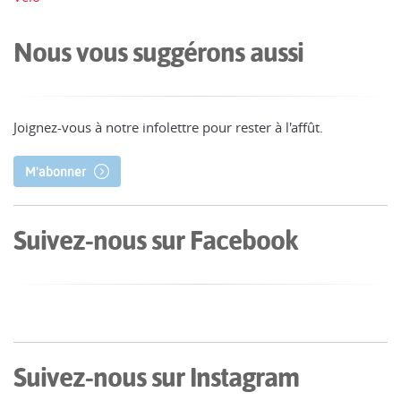
Nous vous suggérons aussi
Joignez-vous à notre infolettre pour rester à l'affût.
M'abonner
Suivez-nous sur Facebook
Suivez-nous sur Instagram