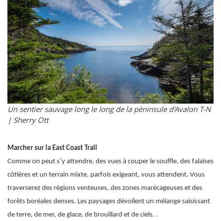
Un sentier sauvage long le long de la péninsule d'Avalon T-N
|
Sherry Ott
Marcher sur la East Coast Trail
Comme on peut s’y attendre, des vues à couper le souffle, des falaises
côtières et un terrain mixte, parfois exigeant, vous attendent. Vous
traverserez des régions venteuses, des zones marécageuses et des
forêts boréales denses. Les paysages dévoilent un mélange saisissant
de terre, de mer, de glace, de brouillard et de ciels. .