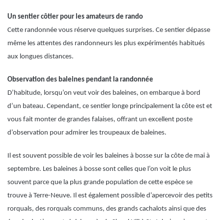
Un sentier côtier pour les amateurs de rando
Cette randonnée vous réserve quelques surprises. Ce sentier dépasse
même les attentes des randonneurs les plus expérimentés habitués
aux longues distances.
Observation des baleines pendant la randonnée
D’habitude, lorsqu’on veut voir des baleines, on embarque à bord
d’un bateau. Cependant, ce sentier longe principalement la côte est et
vous fait monter de grandes falaises, offrant un excellent poste
d’observation pour admirer les troupeaux de baleines.
Il est souvent possible de voir les baleines à bosse sur la côte de mai à
septembre. Les baleines à bosse sont celles que l’on voit le plus
souvent parce que la plus grande population de cette espèce se
trouve à Terre-Neuve. Il est également possible d’apercevoir des petits
rorquals, des rorquals communs, des grands cachalots ainsi que des