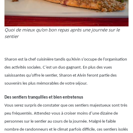
Quoi de mieux qu'on bon repas après une journée sur le
sentier
Sharon est la chef cuisinière tandis qu’Alvin s’occupe de l’organisation
des activités sociales. C’est un duo gagnant. En plus des vues
saisissantes qu’offre le sentier, Sharon et Alvin feront partie des
souvenirs les plus mémorables de votre séjour.
Des sentiers tranquilles et bien entretenus
Vous serez surpris de constater que ces sentiers majestueux sont très
peu fréquentés. Attendez-vous à croiser moins d’une dizaine de
personnes sur le sentier au cours de la journée. Malgré le faible
nombre de randonneurs et le climat parfois difficile, ces sentiers isolés