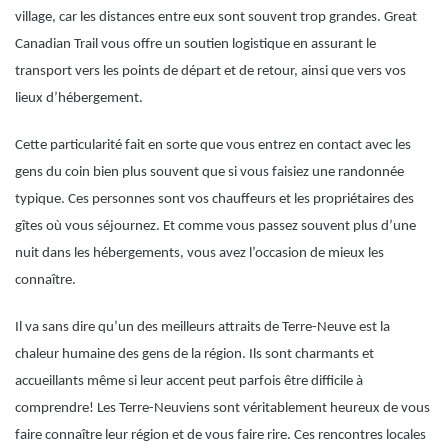
village, car les distances entre eux sont souvent trop grandes. Great
Canadian Trail vous offre un soutien logistique en assurant le
transport vers les points de départ et de retour, ainsi que vers vos
lieux d’hébergement.
Cette particularité fait en sorte que vous entrez en contact avec les
gens du coin bien plus souvent que si vous faisiez une randonnée
typique. Ces personnes sont vos chauffeurs et les propriétaires des
gîtes où vous séjournez. Et comme vous passez souvent plus d’une
nuit dans les hébergements, vous avez l’occasion de mieux les
connaître.
Il va sans dire qu’un des meilleurs attraits de Terre-Neuve est la
chaleur humaine des gens de la région. Ils sont charmants et
accueillants même si leur accent peut parfois être difficile à
comprendre! Les Terre-Neuviens sont véritablement heureux de vous
faire connaître leur région et de vous faire rire. Ces rencontres locales